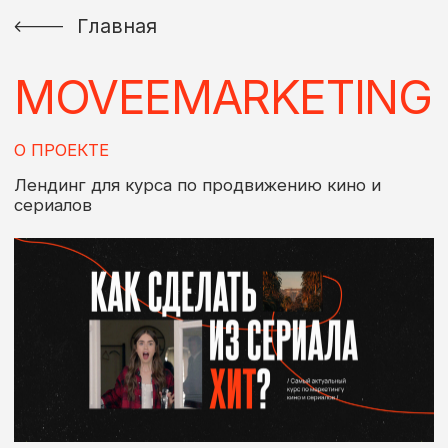
Главная
MOVEEMARKETING
О ПРОЕКТЕ
Лендинг для курса по продвижению кино и
сериалов
СМОТРЕТЬ САЙТ