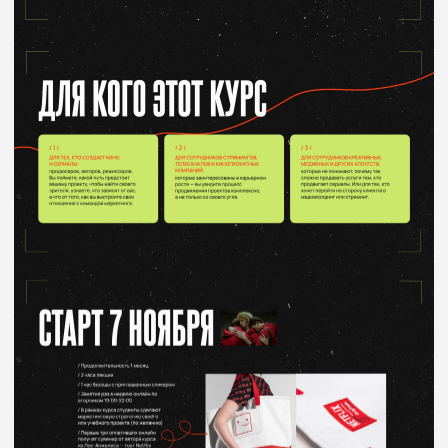
ВЕРНУТЬСЯ НА ГЛАВНЫЙ ЭКРАН